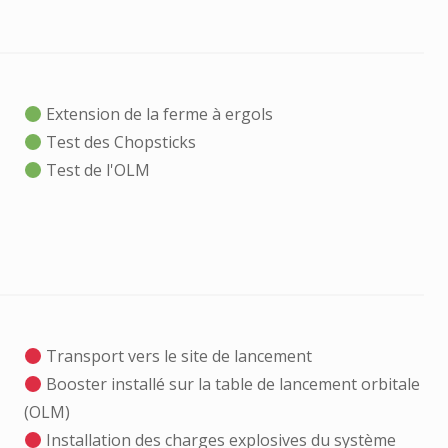
Extension de la ferme à ergols
Test des Chopsticks
Test de l'OLM
Transport vers le site de lancement
Booster installé sur la table de lancement orbitale
(OLM)
Installation des charges explosives du système