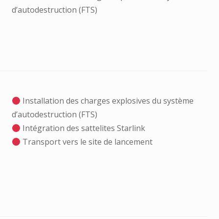
d’autodestruction (FTS)
Installation des charges explosives du système
d’autodestruction (FTS)
Intégration des sattelites Starlink
Transport vers le site de lancement