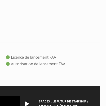
Licence de lancement FAA
Autorisation de lancement FAA
SPACEX : LE FUTUR DE STARSHIP /
ANALYSE DE L'ÉVALUATION