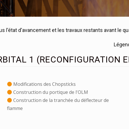
s l'état d'avancement et les travaux restants avant le qu
Légen
RBITAL 1 (RECONFIGURATION 
Modifications des Chopsticks
Construction du portique de l'OLM
Construction de la tranchée du déflecteur de
flamme