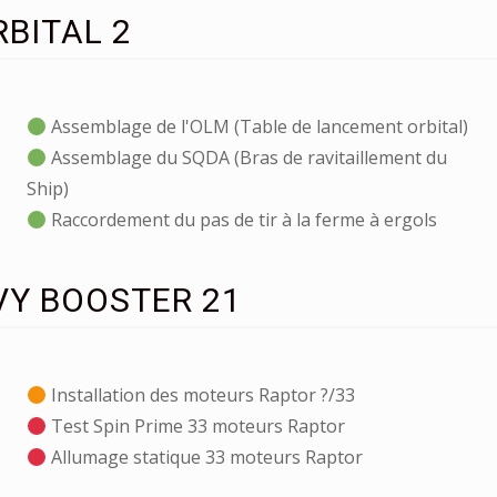
RBITAL 2
Assemblage de l'OLM (Table de lancement orbital)
Assemblage du SQDA (Bras de ravitaillement du
Ship)
Raccordement du pas de tir à la ferme à ergols
VY BOOSTER 21
Installation des moteurs Raptor ?/33
Test Spin Prime 33 moteurs Raptor
Allumage statique 33 moteurs Raptor