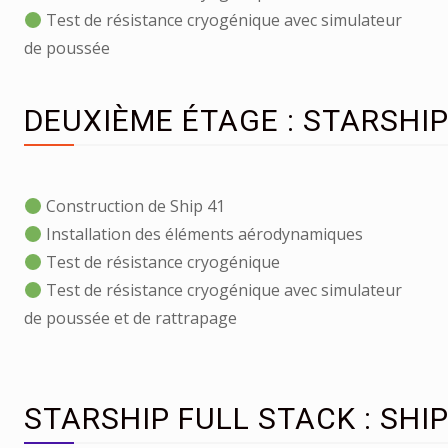
Test de résistance cryogénique avec simulateur
de poussée
DEUXIÈME ÉTAGE : STARSHIP
Construction de Ship 41
Installation des éléments aérodynamiques
Test de résistance cryogénique
Test de résistance cryogénique avec simulateur
de poussée et de rattrapage
STARSHIP FULL STACK : SHIP