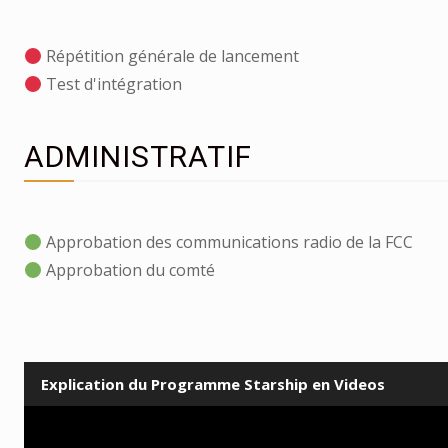
Répétition générale de lancement
Test d'intégration
ADMINISTRATIF
Approbation des communications radio de la FCC
Approbation du comté
Explication du Programme Starship en Videos