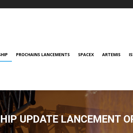
SHIP
PROCHAINS LANCEMENTS
SPACEX
ARTEMIS
IS
HIP UPDATE LANCEMENT O