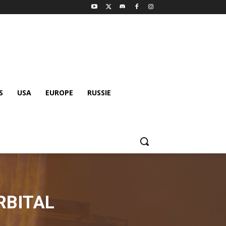
S
USA
EUROPE
RUSSIE
RBITAL