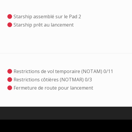
Starship assemblé sur le Pad 2
Starship prêt au lancement
Restrictions de vol temporaire (NOTAM) 0/11
Restrictions côtières (NOTMAR) 0/3
Fermeture de route pour lancement