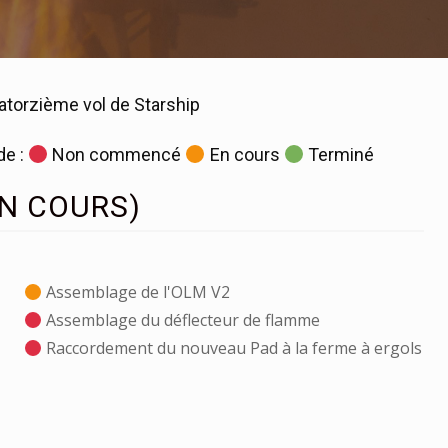
atorzième vol de Starship
de :
Non commencé
En cours
Terminé
EN COURS)
Assemblage de l'OLM V2
Assemblage du déflecteur de flamme
Raccordement du nouveau Pad à la ferme à ergols