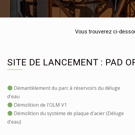
Vous trouverez ci-dessou
SITE DE LANCEMENT : PAD O
Démantèlement du parc à réservoirs du déluge
d'eau
Démolition de l'OLM V1
Démolition du système de plaque d'acier (Déluge
d'eau)