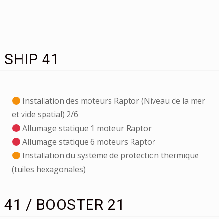
 SHIP 41
Installation des moteurs Raptor (Niveau de la mer
et vide spatial) 2/6
Allumage statique 1 moteur Raptor
Allumage statique 6 moteurs Raptor
Installation du système de protection thermique
(tuiles hexagonales)
 41 / BOOSTER 21