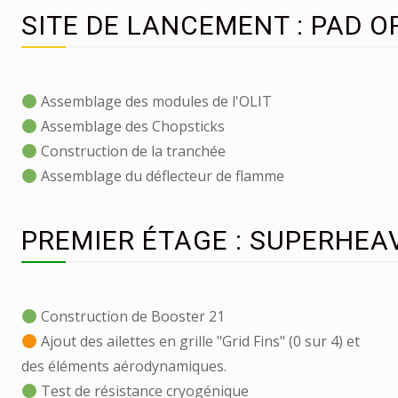
SITE DE LANCEMENT : PAD O
Assemblage des modules de l'OLIT
Assemblage des Chopsticks
Construction de la tranchée
Assemblage du déflecteur de flamme
PREMIER ÉTAGE : SUPERHEA
Construction de Booster 21
Ajout des ailettes en grille "Grid Fins" (0 sur 4) et
des éléments aérodynamiques.
Test de résistance cryogénique