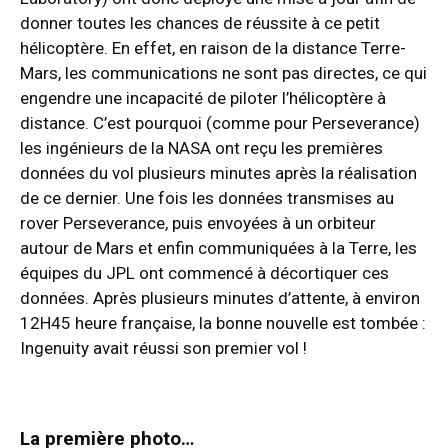
donner toutes les chances de réussite à ce petit
hélicoptère. En effet, en raison de la distance Terre-
Mars, les communications ne sont pas directes, ce qui
engendre une incapacité de piloter l’hélicoptère à
distance. C’est pourquoi (comme pour Perseverance)
les ingénieurs de la NASA ont reçu les premières
données du vol plusieurs minutes après la réalisation
de ce dernier. Une fois les données transmises au
rover Perseverance, puis envoyées à un orbiteur
autour de Mars et enfin communiquées à la Terre, les
équipes du JPL ont commencé à décortiquer ces
données. Après plusieurs minutes d’attente, à environ
12H45 heure française, la bonne nouvelle est tombée :
Ingenuity avait réussi son premier vol !
La première photo…