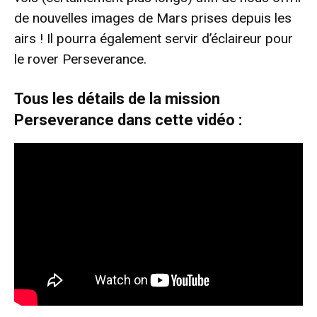
de nouvelles images de Mars prises depuis les
airs ! Il pourra également servir d’éclaireur pour
le rover Perseverance.
Tous les détails de la mission
Perseverance dans cette vidéo :