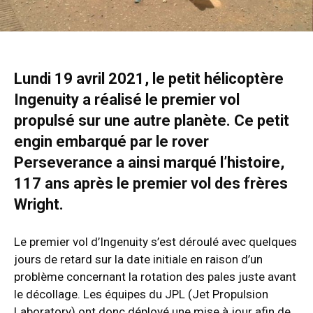
Lundi 19 avril 2021, le petit hélicoptère
Ingenuity a réalisé le premier vol
propulsé sur une autre planète. Ce petit
engin embarqué par le rover
Perseverance a ainsi marqué l’histoire,
117 ans après le premier vol des frères
Wright.
Le premier vol d’Ingenuity s’est déroulé avec quelques
jours de retard sur la date initiale en raison d’un
problème concernant la rotation des pales juste avant
le décollage. Les équipes du JPL (Jet Propulsion
Laboratory) ont donc déployé une mise à jour afin de