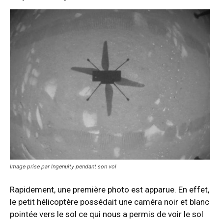
Image prise par Ingenuity pendant son vol
Rapidement, une première photo est apparue. En effet,
le petit hélicoptère possédait une caméra noir et blanc
pointée vers le sol ce qui nous a permis de voir le sol