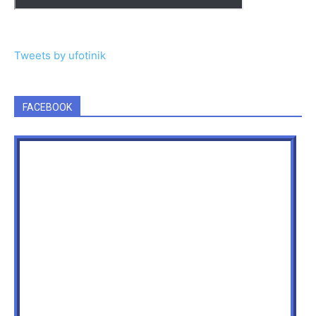
Tweets by ufotinik
FACEBOOK