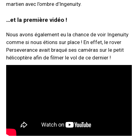
martien avec l’ombre d’Ingenuity.
…et la première vidéo !
Nous avons également eu la chance de voir Ingenuity
comme si nous étions sur place ! En effet, le rover
Perseverance avait braqué ses caméras sur le petit
hélicoptère afin de filmer le vol de ce dernier !