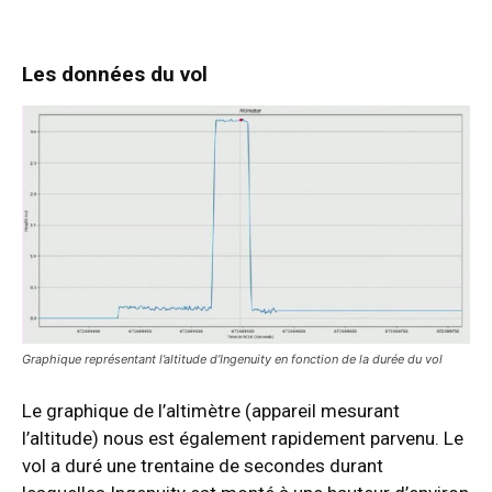
Les données du vol
Graphique représentant l’altitude d’Ingenuity en fonction de la durée du vol
Le graphique de l’altimètre (appareil mesurant
l’altitude) nous est également rapidement parvenu. Le
vol a duré une trentaine de secondes durant