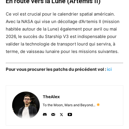
En route vers la Lune (Artemis II)
Ce vol est crucial pour le calendrier spatial américain.
Avec la NASA qui vise un décollage d’Artemis II (mission
habitée autour de la Lune) également pour avril ou mai
2026, le succès du Starship V3 est indispensable pour
valider la technologie de transport lourd qui servira, à
terme, de vaisseau lunaire pour les missions suivantes.
Pour vous procurer les patchs du précédent vol :
ici
TheAlex
To the Moon, Mars and Beyond...