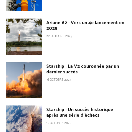
Ariane 62 : Vers un 4e lancement en
2025
22 OCTOBRE 2025
Starship : La V2 couronnée par un
dernier succès
16 OCTOBRE 2025
Starship : Un succès historique
après une série d’échecs
15 OCTOBRE 2025