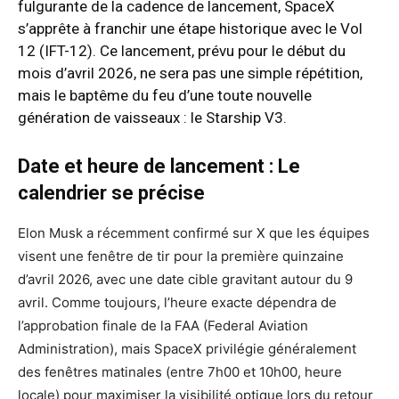
fulgurante de la cadence de lancement, SpaceX
s’apprête à franchir une étape historique avec le Vol
12 (IFT-12). Ce lancement, prévu pour le début du
mois d’avril 2026, ne sera pas une simple répétition,
mais le baptême du feu d’une toute nouvelle
génération de vaisseaux : le Starship V3.
Date et heure de lancement : Le
calendrier se précise
Elon Musk a récemment confirmé sur X que les équipes
visent une fenêtre de tir pour la première quinzaine
d’avril 2026, avec une date cible gravitant autour du 9
avril. Comme toujours, l’heure exacte dépendra de
l’approbation finale de la FAA (Federal Aviation
Administration), mais SpaceX privilégie généralement
des fenêtres matinales (entre 7h00 et 10h00, heure
locale) pour maximiser la visibilité optique lors du retour