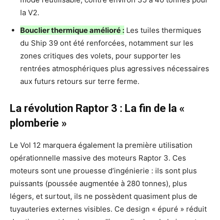
la V2.
Bouclier thermique amélioré :
Les tuiles thermiques
du Ship 39 ont été renforcées, notamment sur les
zones critiques des volets, pour supporter les
rentrées atmosphériques plus agressives nécessaires
aux futurs retours sur terre ferme.
La révolution Raptor 3 : La fin de la «
plomberie »
Le Vol 12 marquera également la première utilisation
opérationnelle massive des moteurs Raptor 3. Ces
moteurs sont une prouesse d’ingénierie : ils sont plus
puissants (poussée augmentée à 280 tonnes), plus
légers, et surtout, ils ne possèdent quasiment plus de
tuyauteries externes visibles. Ce design « épuré » réduit