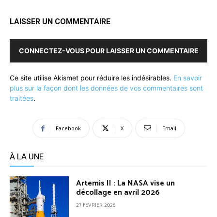
LAISSER UN COMMENTAIRE
CONNECTEZ-VOUS POUR LAISSER UN COMMENTAIRE
Ce site utilise Akismet pour réduire les indésirables.
En savoir
plus sur la façon dont les données de vos commentaires sont
traitées
.
Facebook
X
Email
À LA UNE
Artemis II : La NASA vise un
décollage en avril 2026
27 FÉVRIER 2026