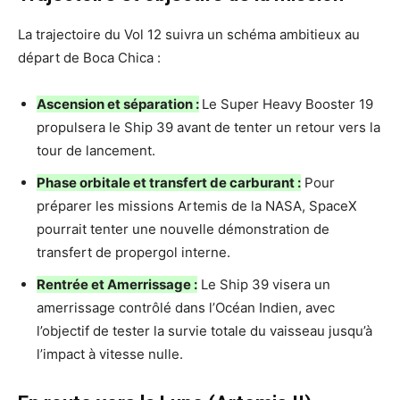
La trajectoire du Vol 12 suivra un schéma ambitieux au
départ de Boca Chica :
Ascension et séparation :
Le Super Heavy Booster 19
propulsera le Ship 39 avant de tenter un retour vers la
tour de lancement.
Phase orbitale et transfert de carburant :
Pour
préparer les missions Artemis de la NASA, SpaceX
pourrait tenter une nouvelle démonstration de
transfert de propergol interne.
Rentrée et Amerrissage :
Le Ship 39 visera un
amerrissage contrôlé dans l’Océan Indien, avec
l’objectif de tester la survie totale du vaisseau jusqu’à
l’impact à vitesse nulle.