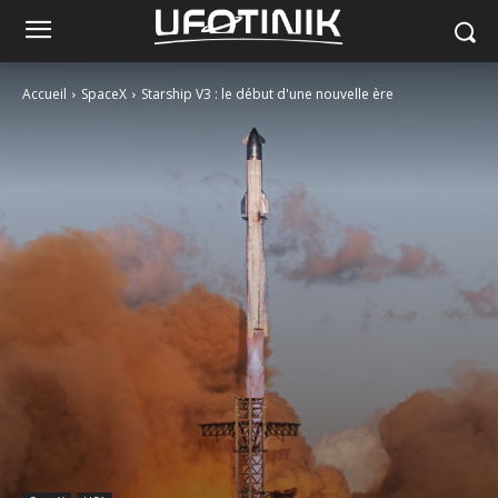
Accueil
SpaceX
Starship V3 : le début d'une nouvelle ère