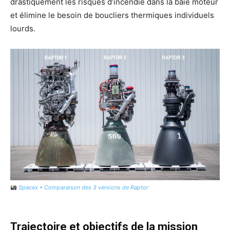
drastiquement les risques d’incendie dans la baie moteur
et élimine le besoin de boucliers thermiques individuels
lourds.
Spacex • Comparaison des 3 versions de Raptor
Trajectoire et objectifs de la mission