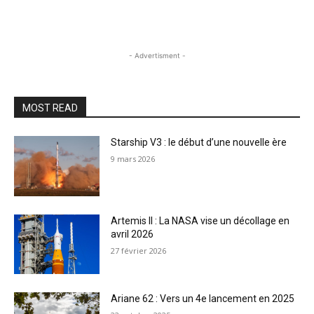
- Advertisment -
MOST READ
Starship V3 : le début d’une nouvelle ère
9 mars 2026
Artemis II : La NASA vise un décollage en
avril 2026
27 février 2026
Ariane 62 : Vers un 4e lancement en 2025