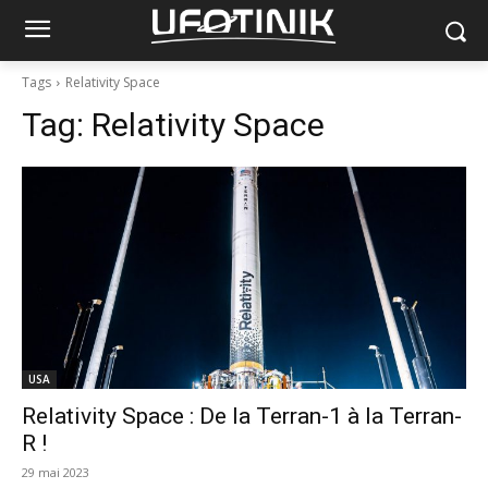
Tags
Relativity Space
Tag:
Relativity Space
USA
Relativity Space : De la Terran-1 à la Terran-
R !
29 mai 2023