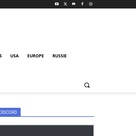
S
USA
EUROPE
RUSSIE
DISCORD