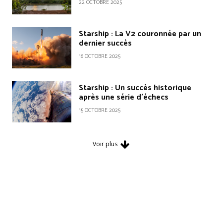
22 OCTOBRE 2025
Starship : La V2 couronnée par un
dernier succès
16 OCTOBRE 2025
Starship : Un succès historique
après une série d’échecs
15 OCTOBRE 2025
Voir plus