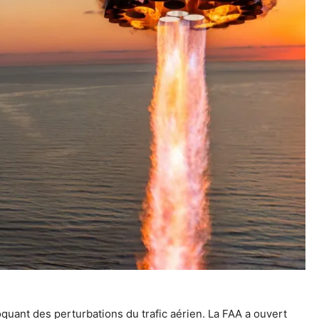
oquant des perturbations du trafic aérien.
La FAA a ouvert