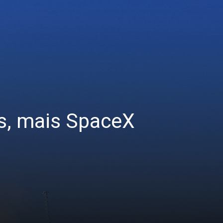
ons, mais SpaceX