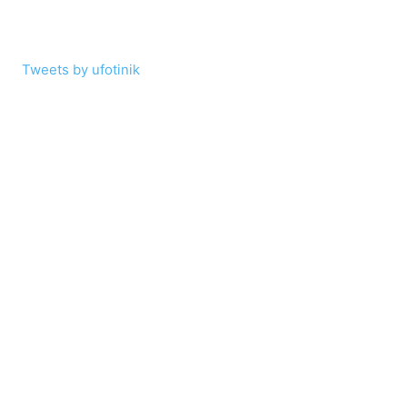
Tweets by ufotinik