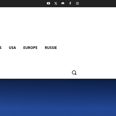
S
USA
EUROPE
RUSSIE