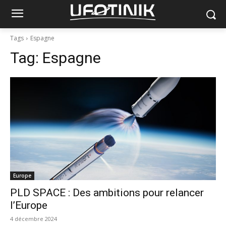
Tags
Espagne
Tag:
Espagne
Europe
PLD SPACE : Des ambitions pour relancer
l’Europe
4 décembre 2024