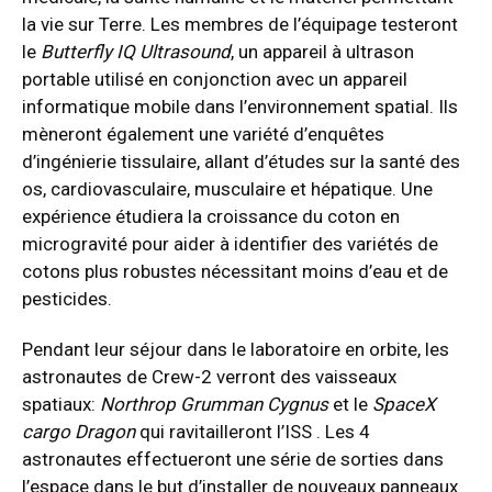
la vie sur Terre. Les membres de l’équipage testeront
le
Butterfly IQ Ultrasound
, un appareil à ultrason
portable utilisé en conjonction avec un appareil
informatique mobile dans l’environnement spatial. Ils
mèneront également une variété d’enquêtes
d’ingénierie tissulaire, allant d’études sur la santé des
os, cardiovasculaire, musculaire et hépatique. Une
expérience étudiera la croissance du coton en
microgravité pour aider à identifier des variétés de
cotons plus robustes nécessitant moins d’eau et de
pesticides.
Pendant leur séjour dans le laboratoire en orbite, les
astronautes de Crew-2 verront des vaisseaux
spatiaux:
Northrop Grumman Cygnus
et le
SpaceX
cargo Dragon
qui ravitailleront l’ISS . Les 4
astronautes effectueront une série de sorties dans
l’espace dans le but d’installer de nouveaux panneaux