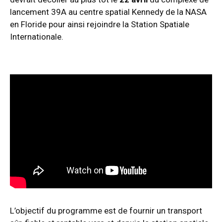
lancement 39A au centre spatial Kennedy de la NASA
en Floride pour ainsi rejoindre la Station Spatiale
Internationale.
L’objectif du programme est de fournir un transport