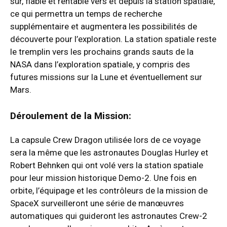
sûr, fiable et rentable vers et depuis la station spatiale,
ce qui permettra un temps de recherche
supplémentaire et augmentera les possibilités de
découverte pour l’exploration. La station spatiale reste
le tremplin vers les prochains grands sauts de la
NASA dans l’exploration spatiale, y compris des
futures missions sur la Lune et éventuellement sur
Mars.
Déroulement de la Mission:
La capsule Crew Dragon utilisée lors de ce voyage
sera la même que les astronautes Douglas Hurley et
Robert Behnken qui ont volé vers la station spatiale
pour leur mission historique Demo-2. Une fois en
orbite, l’équipage et les contrôleurs de la mission de
SpaceX surveilleront une série de manœuvres
automatiques qui guideront les astronautes Crew-2