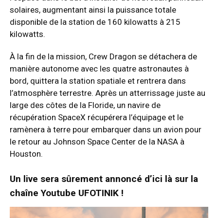
solaires, augmentant ainsi la puissance totale
disponible de la station de 160 kilowatts à 215
kilowatts.
À la fin de la mission, Crew Dragon se détachera de
manière autonome avec les quatre astronautes à
bord, quittera la station spatiale et rentrera dans
l’atmosphère terrestre. Après un atterrissage juste au
large des côtes de la Floride, un navire de
récupération SpaceX récupérera l’équipage et le
ramènera à terre pour embarquer dans un avion pour
le retour au Johnson Space Center de la NASA à
Houston.
Un live sera sûrement annoncé d’ici là sur la
chaîne Youtube UFOTINIK !