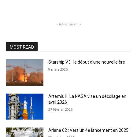
- Advertisment -
MOST READ
Starship V3 : le début d’une nouvelle ère
9 mars 2026
Artemis II : La NASA vise un décollage en
avril 2026
27 février 2026
Ariane 62 : Vers un 4e lancement en 2025