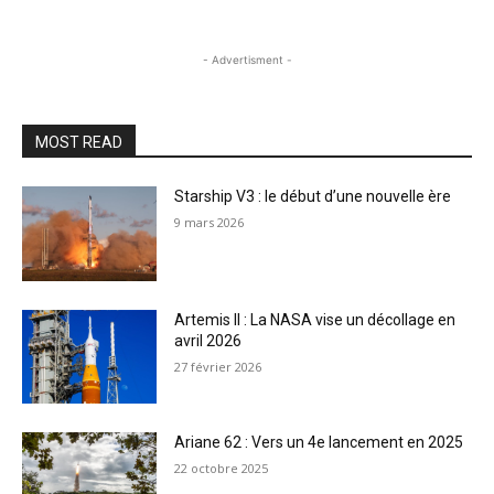
- Advertisment -
MOST READ
Starship V3 : le début d’une nouvelle ère
9 mars 2026
Artemis II : La NASA vise un décollage en
avril 2026
27 février 2026
Ariane 62 : Vers un 4e lancement en 2025
22 octobre 2025