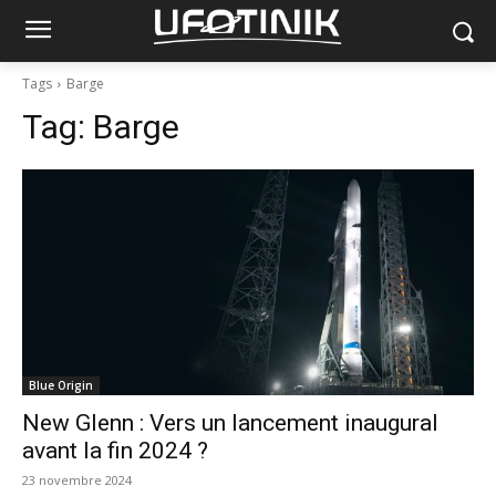
Tags
Barge
Tag:
Barge
Blue Origin
New Glenn : Vers un lancement inaugural
avant la fin 2024 ?
23 novembre 2024