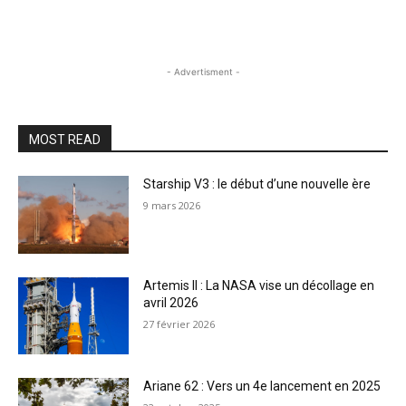
- Advertisment -
MOST READ
Starship V3 : le début d’une nouvelle ère
9 mars 2026
Artemis II : La NASA vise un décollage en
avril 2026
27 février 2026
Ariane 62 : Vers un 4e lancement en 2025