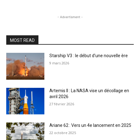
- Advertisment -
MOST READ
Starship V3 : le début d’une nouvelle ère
9 mars 2026
Artemis II : La NASA vise un décollage en
avril 2026
27 février 2026
Ariane 62 : Vers un 4e lancement en 2025
22 octobre 2025