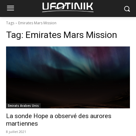
Tags
Emirates Mars Mission
Tag:
Emirates Mars Mission
Emirats Arabes Unis
La sonde Hope a observé des aurores
martiennes
8 juillet 2021