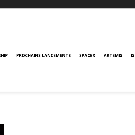
SHIP
PROCHAINS LANCEMENTS
SPACEX
ARTEMIS
IS