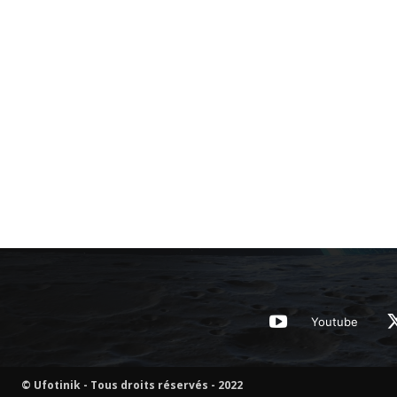
Youtube
© Ufotinik - Tous droits réservés - 2022