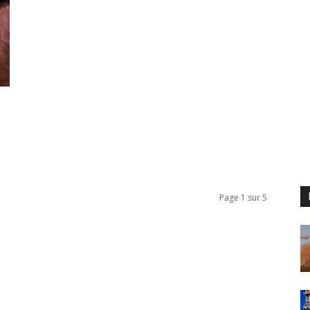
Page 1 sur 5