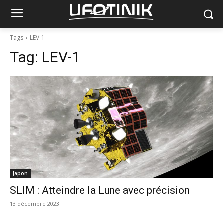
Tags
LEV-1
Tag:
LEV-1
Japon
SLIM : Atteindre la Lune avec précision
13 décembre 2023