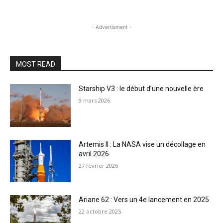
- Advertisment -
MOST READ
Starship V3 : le début d’une nouvelle ère
9 mars 2026
Artemis II : La NASA vise un décollage en
avril 2026
27 février 2026
Ariane 62 : Vers un 4e lancement en 2025
22 octobre 2025