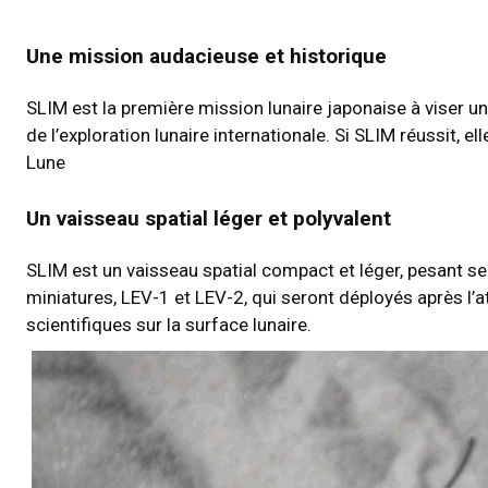
Une mission audacieuse et historique
SLIM est la première mission lunaire japonaise à viser un 
de l’exploration lunaire internationale. Si SLIM réussit, 
Lune
Un vaisseau spatial léger et polyvalent
SLIM est un vaisseau spatial compact et léger, pesant s
miniatures, LEV-1 et LEV-2, qui seront déployés après l’
scientifiques sur la surface lunaire.