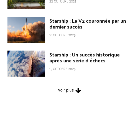
22 OCTOBRE 2025
Starship : La V2 couronnée par un
dernier succès
16 OCTOBRE 2025
Starship : Un succès historique
après une série d’échecs
15 OCTOBRE 2025
Voir plus