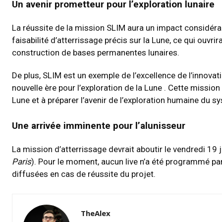
Un avenir prometteur pour l’exploration lunaire
La réussite de la mission SLIM aura un impact considérabl
faisabilité d’atterrissage précis sur la Lune, ce qui ouvri
construction de bases permanentes lunaires.
De plus, SLIM est un exemple de l’excellence de l’innova
nouvelle ère pour l’exploration de la Lune . Cette missi
Lune et à préparer l’avenir de l’exploration humaine du s
Une arrivée imminente pour l’alunisseur
La mission d’atterrissage devrait aboutir le vendredi 19
Paris
). Pour le moment, aucun live n’a été programmé p
diffusées en cas de réussite du projet.
TheAlex