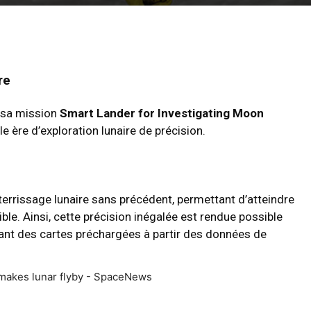
re
 sa mission
Smart Lander for Investigating Moon
e ère d’exploration lunaire de précision.
errissage lunaire sans précédent, permettant d’atteindre
le. Ainsi, cette précision inégalée est rendue possible
sant des cartes préchargées à partir des données de