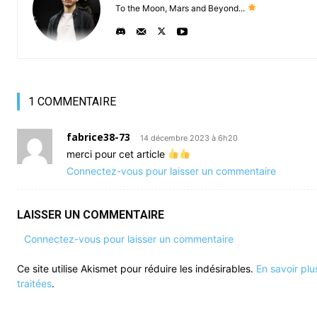
To the Moon, Mars and Beyond...
1 COMMENTAIRE
fabrice38-73
14 décembre 2023 à 6h20
merci pour cet article
Connectez-vous pour laisser un commentaire
LAISSER UN COMMENTAIRE
Connectez-vous pour laisser un commentaire
Ce site utilise Akismet pour réduire les indésirables.
En savoir pl
traitées
.