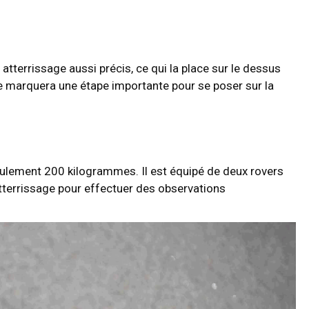
atterrissage aussi précis, ce qui la place sur le dessus
elle marquera une étape importante pour se poser sur la
eulement 200 kilogrammes. Il est équipé de deux rovers
atterrissage pour effectuer des observations