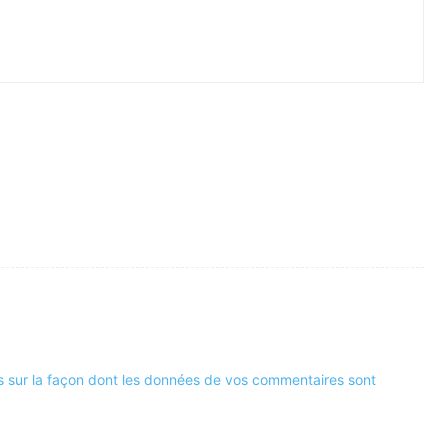
us sur la façon dont les données de vos commentaires sont