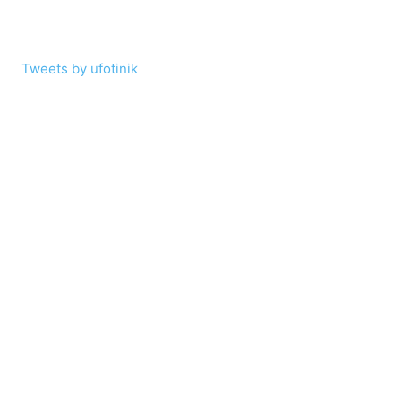
Tweets by ufotinik