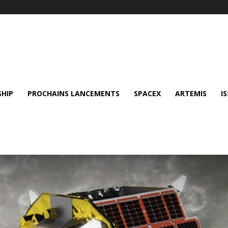
SHIP
PROCHAINS LANCEMENTS
SPACEX
ARTEMIS
IS