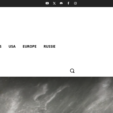
S
USA
EUROPE
RUSSIE