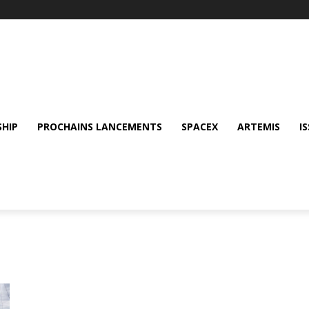
SHIP
PROCHAINS LANCEMENTS
SPACEX
ARTEMIS
IS