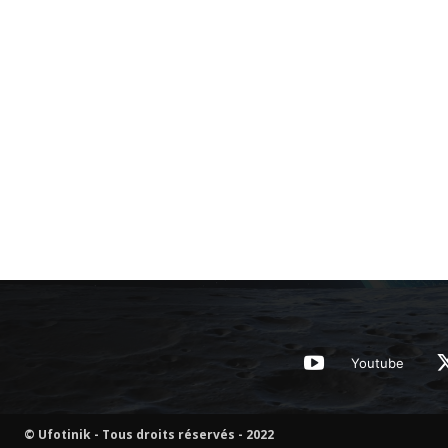
Youtube
© Ufotinik - Tous droits réservés - 2022