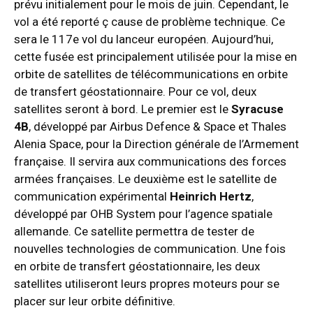
prévu initialement pour le mois de juin. Cependant, le
vol a été reporté ç cause de problème technique. Ce
sera le 117e vol du lanceur européen. Aujourd’hui,
cette fusée est principalement utilisée pour la mise en
orbite de satellites de télécommunications en orbite
de transfert géostationnaire. Pour ce vol, deux
satellites seront à bord. Le premier est le
Syracuse
4B
, développé par Airbus Defence & Space et Thales
Alenia Space, pour la Direction générale de l’Armement
française. Il servira aux communications des forces
armées françaises. Le deuxième est le satellite de
communication expérimental
Heinrich Hertz
,
développé par OHB System pour l’agence spatiale
allemande. Ce satellite permettra de tester de
nouvelles technologies de communication. Une fois
en orbite de transfert géostationnaire, les deux
satellites utiliseront leurs propres moteurs pour se
placer sur leur orbite définitive.