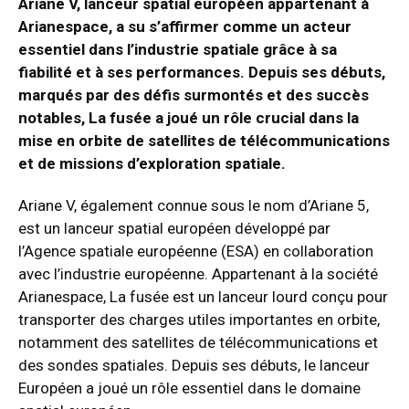
Ariane V, lanceur spatial européen appartenant à
Arianespace, a su s’affirmer comme un acteur
essentiel dans l’industrie spatiale grâce à sa
fiabilité et à ses performances.
Depuis ses débuts,
marqués par des défis surmontés et des succès
notables, La fusée a joué un rôle crucial dans la
mise en orbite de satellites de télécommunications
et de missions d’exploration spatiale.
Ariane V, également connue sous le nom d’Ariane 5,
est un lanceur spatial européen développé par
l’Agence spatiale européenne (ESA) en collaboration
avec l’industrie européenne. Appartenant à la société
Arianespace, La fusée est un lanceur lourd conçu pour
transporter des charges utiles importantes en orbite,
notamment des satellites de télécommunications et
des sondes spatiales. Depuis ses débuts, le lanceur
Européen a joué un rôle essentiel dans le domaine