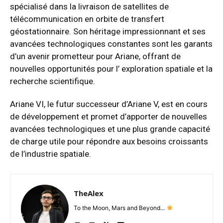
spécialisé dans la livraison de satellites de
télécommunication en orbite de transfert
géostationnaire. Son héritage impressionnant et ses
avancées technologiques constantes sont les garants
d’un avenir prometteur pour Ariane, offrant de
nouvelles opportunités pour l’ exploration spatiale et la
recherche scientifique.
Ariane VI, le futur successeur d’Ariane V, est en cours
de développement et promet d’apporter de nouvelles
avancées technologiques et une plus grande capacité
de charge utile pour répondre aux besoins croissants
de l’industrie spatiale.
TheAlex
To the Moon, Mars and Beyond...