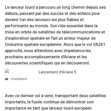
Le lanceur lourd a parcouru un long chemin depuis ses
débuts, passant par des succès et des échecs pour
devenir l’un des lanceurs les plus fiables et
performants au monde. Son rôle essentiel dans la
mise en orbite de satellites de télécommunications et
d’exploration spatiale en fait un acteur majeur de
l’industrie spatiale européenne. Alors que le vol VA261
approche, nous attendons avec impatience les
prochains accomplissements d’Ariane et les
découvertes scientifiques qui en découleront.
– ArianeSpace
Avec ce dernier vol à venir, transportant deux satellites
importants, la fusée continue de démontrer son
importance en tant que lanceur lourd européen