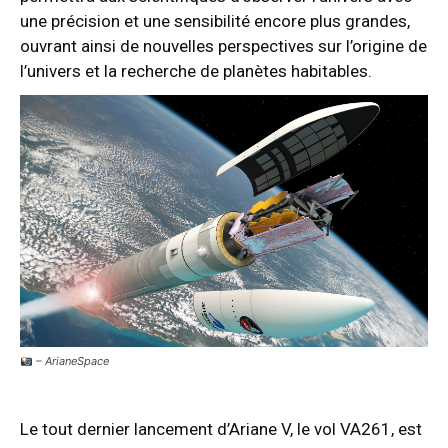
une précision et une sensibilité encore plus grandes,
ouvrant ainsi de nouvelles perspectives sur l’origine de
l’univers et la recherche de planètes habitables.
– ArianeSpace
Le tout dernier lancement d’Ariane V, le vol VA261, est