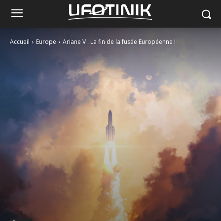
Accueil
Europe
Ariane V : La fin de la fusée Européenne !