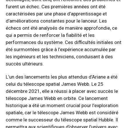
furent un échec. Ces premières années ont été
caractérisées par une phase d’apprentissage et
d’améliorations constantes pour le lanceur. Les
échecs ont été analysés de manière approfondie, ce
qui a permis de renforcer la fiabilité et les
performances du système. Ces difficultés initiales ont
été surmontées grâce à l’expérience accumulée par
les ingénieurs et les techniciens, conduisant à des
succès ultérieurs.
L’un des lancements les plus attendus d’Ariane a été
celui du télescope spatial James Webb. Le 25
décembre 2021, elle a réussi à placer avec succès le
télescope James Webb en orbite. Ce lancement
historique a été un moment crucial pour l’exploration
spatiale, car le télescope James Webb est considéré
comme le successeur du télescope spatial Hubble. Il
permettra aux scientifiques d’observer l’univers avec