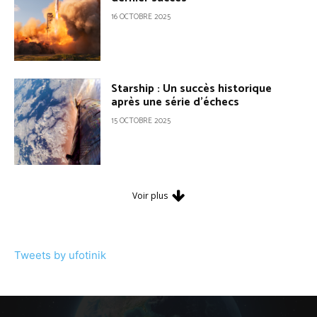
16 OCTOBRE 2025
Starship : Un succès historique
après une série d’échecs
15 OCTOBRE 2025
Voir plus
Tweets by ufotinik