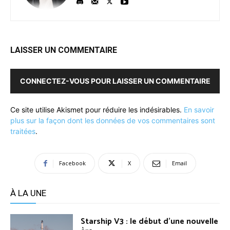
LAISSER UN COMMENTAIRE
CONNECTEZ-VOUS POUR LAISSER UN COMMENTAIRE
Ce site utilise Akismet pour réduire les indésirables.
En savoir
plus sur la façon dont les données de vos commentaires sont
traitées
.
Facebook
X
Email
À LA UNE
Starship V3 : le début d’une nouvelle