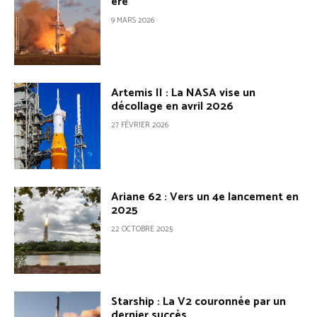
ère
9 MARS 2026
Artemis II : La NASA vise un
décollage en avril 2026
27 FÉVRIER 2026
Ariane 62 : Vers un 4e lancement en
2025
22 OCTOBRE 2025
Starship : La V2 couronnée par un
dernier succès