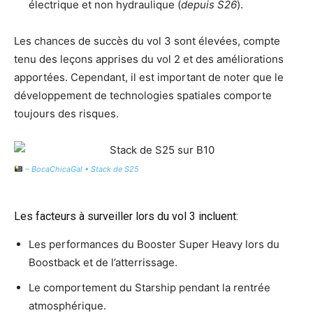
électrique et non hydraulique (
depuis S26
).
Les chances de succès du vol 3 sont élevées, compte
tenu des leçons apprises du vol 2 et des améliorations
apportées. Cependant, il est important de noter que le
développement de technologies spatiales comporte
toujours des risques.
– BocaChicaGal • Stack de S25
Les facteurs à surveiller lors du vol 3 incluent:
Les performances du Booster Super Heavy lors du
Boostback et de l’atterrissage.
Le comportement du Starship pendant la rentrée
atmosphérique.