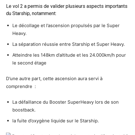
Le vol 2 a permis de valider plusieurs aspects importants
du Starship, notamment:
Le décollage et l’ascension propulsés par le Super
Heavy.
La séparation réussie entre Starship et Super Heavy.
Atteindre les 148km d’altitude et les 24.000km/h pour
le second étage
D’une autre part, cette ascension aura servi à
comprendre :
La défaillance du Booster SuperHeavy lors de son
boostback.
la fuite d’oxygène liquide sur le Starship.