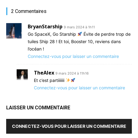
2 Commentaires
BryanStarship
9 mars 2024 à 1h11
Go SpaceX, Go Starship
Évite de perdre trop de
tuiles Ship 28 ! Et toi, Booster 10, reviens dans
l’océan !
Connectez-vous pour laisser un commentaire
TheAlex
9 mars 2024 à 11h16
Et c’est partiiiiiii
Connectez-vous pour laisser un commentaire
LAISSER UN COMMENTAIRE
CONNECTEZ-VOUS POUR LAISSER UN COMMENTAIRE