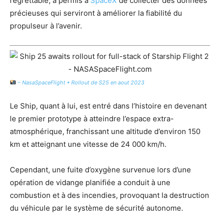
regrettable, a permis à
SpaceX
de collecter des données
précieuses qui serviront à améliorer la fiabilité du
propulseur à l’avenir.
– NasaSpaceFlight • Rollout de S25 en aout 2023
Le Ship, quant à lui, est entré dans l’histoire en devenant
le premier prototype à atteindre l’espace extra-
atmosphérique, franchissant une altitude d’environ 150
km et atteignant une vitesse de 24 000 km/h.
Cependant, une fuite d’oxygène survenue lors d’une
opération de vidange planifiée a conduit à une
combustion et à des incendies, provoquant la destruction
du véhicule par le système de sécurité autonome.