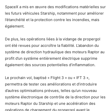
SpaceX a mis en œuvre des modifications matérielles sur
les futurs véhicules Starship, notamment pour améliorer
l’étanchéité et la protection contre les incendies, mais
également.
De plus, les opérations liées à la vidange de propergol
ont été revues pour accroître la fiabilité. L’abandon du
système de direction hydraulique des moteurs Raptor au
profit d’un système entièrement électrique supprime
également des sources potentielles d’inflammation.
Le prochain vol, baptisé « Flight 3 » ou « IFT 3 »,
permettra de tester ces améliorations et d’introduire
d’autres optimisations prévues, telles qu’un nouveau
système électronique de contrôle de la direction pour les
moteurs Raptor du Starship et une accélération des
opérations de chargement du propergol avant le