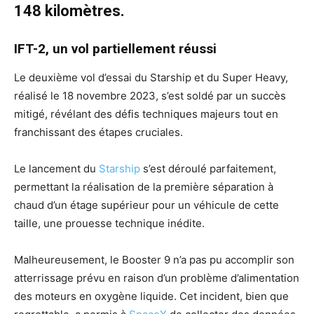
148 kilomètres.
IFT-2, un vol partiellement réussi
Le deuxième vol d’essai du Starship et du Super Heavy,
réalisé le 18 novembre 2023, s’est soldé par un succès
mitigé, révélant des défis techniques majeurs tout en
franchissant des étapes cruciales.
Le lancement du
Starship
s’est déroulé parfaitement,
permettant la réalisation de la première séparation à
chaud d’un étage supérieur pour un véhicule de cette
taille, une prouesse technique inédite.
Malheureusement, le Booster 9 n’a pas pu accomplir son
atterrissage prévu en raison d’un problème d’alimentation
des moteurs en oxygène liquide. Cet incident, bien que