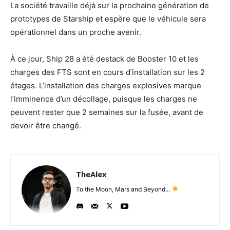
La société travaille déjà sur la prochaine génération de
prototypes de Starship et espère que le véhicule sera
opérationnel dans un proche avenir.
À ce jour, Ship 28 a été destack de Booster 10 et les
charges des FTS sont en cours d’installation sur les 2
étages. L’installation des charges explosives marque
l’imminence d’un décollage, puisque les charges ne
peuvent rester que 2 semaines sur la fusée, avant de
devoir être changé.
TheAlex
To the Moon, Mars and Beyond...