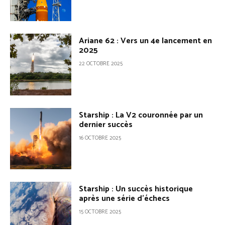
Ariane 62 : Vers un 4e lancement en
2025
22 OCTOBRE 2025
Starship : La V2 couronnée par un
dernier succès
16 OCTOBRE 2025
Starship : Un succès historique
après une série d’échecs
15 OCTOBRE 2025