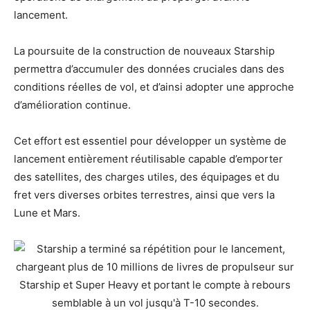
lancement.
La poursuite de la construction de nouveaux Starship
permettra d’accumuler des données cruciales dans des
conditions réelles de vol, et d’ainsi adopter une approche
d’amélioration continue.
Cet effort est essentiel pour développer un système de
lancement entièrement réutilisable capable d’emporter
des satellites, des charges utiles, des équipages et du
fret vers diverses orbites terrestres, ainsi que vers la
Lune et Mars.