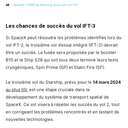
– SpaceX • WDR du Starship pour son vol n°3
Les chances de succès du vol IFT-3
Si SpaceX peut résoudre les problèmes identifiés lors du
vol IFT-2, le troisième vol d’essai intégré (IFT-3) devrait
être un succès. La fusée sera propulsée par le booster
B10 et le Ship S28 qui ont tous deux terminé leurs tests
cryogéniques, Spin Prime (SP) et Static Fire (SF).
Le troisième vol du Starship, prévu pour le
14 mars 2024
au plus tôt
, est une étape cruciale dans le
développement du système de transport spatial de
SpaceX. Ce vol visera à répéter les succès du vol 2, tout
en corrigeant les problèmes rencontrés et en testant de
nouvelles technologies.