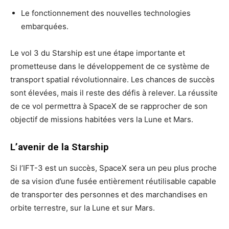
Le fonctionnement des nouvelles technologies
embarquées.
Le vol 3 du Starship est une étape importante et
prometteuse dans le développement de ce système de
transport spatial révolutionnaire. Les chances de succès
sont élevées, mais il reste des défis à relever. La réussite
de ce vol permettra à SpaceX de se rapprocher de son
objectif de missions habitées vers la Lune et Mars.
L’avenir de la Starship
Si l’IFT-3 est un succès, SpaceX sera un peu plus proche
de sa vision d’une fusée entièrement réutilisable capable
de transporter des personnes et des marchandises en
orbite terrestre, sur la Lune et sur Mars.