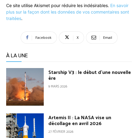
Ce site utilise Akismet pour réduire les indésirables.
En savoir
plus sur la façon dont les données de vos commentaires sont
traitées
.
Facebook
X
Email
À LA UNE
Starship V3 : le début d’une nouvelle
ère
9 MARS 2026
Artemis II : La NASA vise un
décollage en avril 2026
27 FÉVRIER 2026