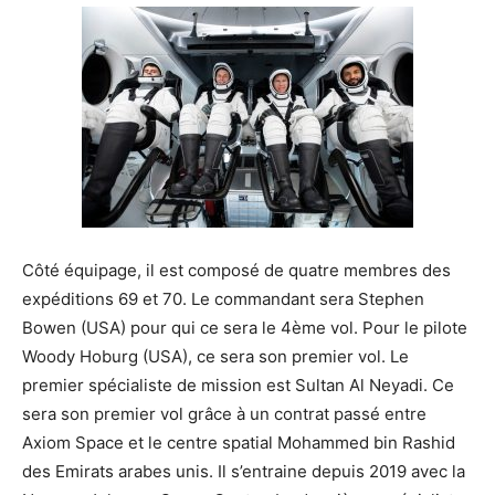
Côté équipage, il est composé de quatre membres des
expéditions 69 et 70. Le commandant sera Stephen
Bowen (USA) pour qui ce sera le 4ème vol. Pour le pilote
Woody Hoburg (USA), ce sera son premier vol. Le
premier spécialiste de mission est Sultan Al Neyadi. Ce
sera son premier vol grâce à un contrat passé entre
Axiom Space et le centre spatial Mohammed bin Rashid
des Emirats arabes unis. Il s’entraine depuis 2019 avec la