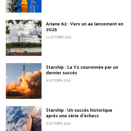
Ariane 62 : Vers un 4e lancement en
2025
22 OCTOBRE 2025
Starship : La V2 couronnée par un
dernier succès
16 OCTOBRE 2025
Starship : Un succès historique
après une série d’échecs
15 OCTOBRE 2025