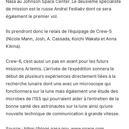
Nasa au Johnson Space Center. Le deuxième spécialiste
de mission est le russe Andreï Fediaëv dont ce sera
également le premier vol.
Ils prendront donc le relais de l’équipage de Crew-5
(Nicole Mann, Josh, A. Cassada, Koichi Wakata et Anna
Kikina).
Crew-6, c’est aussi un pas en avant pour les futurs
missions Artemis. L’arrivée de l’expédition sonnera le
début de plusieurs expériences directement liées à la
recherche lunaire dont une avec un microscope qui
fonctionnera sur la lune mais également une étude des
microbes de l’ISS qui pourraient aider à l’entretien de la
bonne santé des astronautes sur la lune ainsi qu’une
nouvelle technique de communication à grande vitesse.
Source : https://blogs.nasa.gov, www.space.com