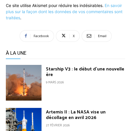
Ce site utilise Akismet pour réduire les indésirables.
En savoir
plus sur la façon dont les données de vos commentaires sont
traitées
.
Facebook
X
Email
À LA UNE
Starship V3 : le début d’une nouvelle
ère
9 MARS 2026
Artemis II : La NASA vise un
décollage en avril 2026
27 FÉVRIER 2026