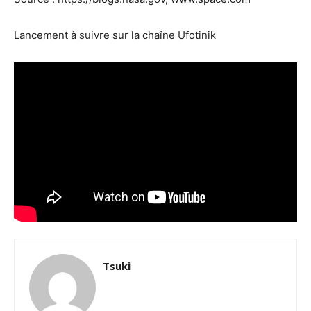
Lancement à suivre sur la chaîne Ufotinik
Tsuki