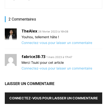
2 Commentaires
TheAlex
26 février 2023 à 16h08
Youhou, tellement hâte !
Connectez-vous pour laisser un commentaire
fabrice38-73
1 mars 2023 à 17h47
Merci Tsuki pour cet article
Connectez-vous pour laisser un commentaire
LAISSER UN COMMENTAIRE
CONNECTEZ-VOUS POUR LAISSER UN COMMENTAIRE